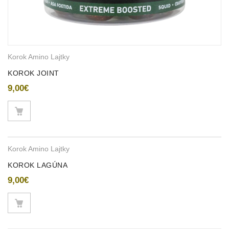
Korok Amino Lajtky
KOROK JOINT
9,00
€
Korok Amino Lajtky
KOROK LAGÚNA
9,00
€