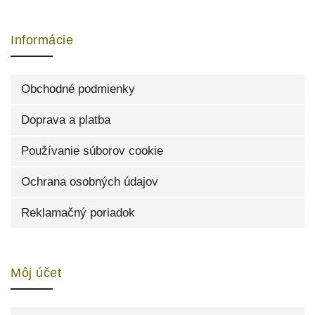
Informácie
Obchodné podmienky
Doprava a platba
Používanie súborov cookie
Ochrana osobných údajov
Reklamačný poriadok
Môj účet