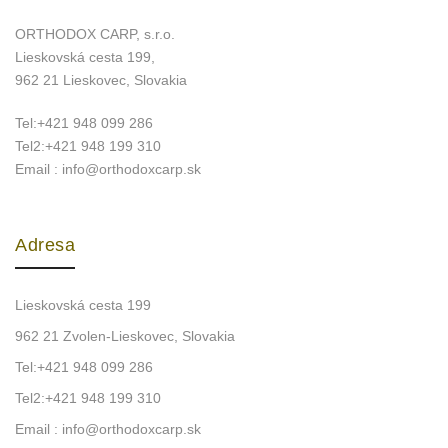
ORTHODOX CARP, s.r.o.
Lieskovská cesta 199,
962 21 Lieskovec, Slovakia
Tel:+421 948 099 286
Tel2:+421 948 199 310
Email : info@orthodoxcarp.sk
Adresa
Lieskovská cesta 199
962 21 Zvolen-Lieskovec, Slovakia
Tel:+421 948 099 286
Tel2:+421 948 199 310
Email : info@orthodoxcarp.sk