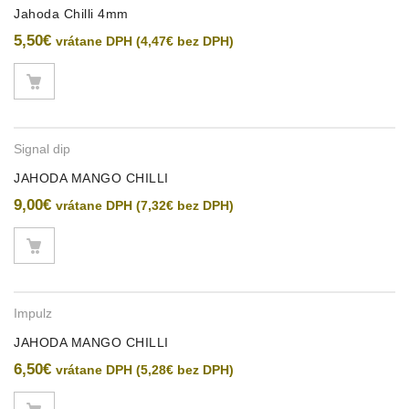
Jahoda Chilli 4mm
5,50
€
vrátane DPH (
4,47
€
bez DPH)
Signal dip
JAHODA MANGO CHILLI
9,00
€
vrátane DPH (
7,32
€
bez DPH)
Impulz
JAHODA MANGO CHILLI
6,50
€
vrátane DPH (
5,28
€
bez DPH)