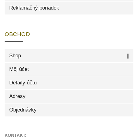
Reklamačný poriadok
OBCHOD
Shop
Môj účet
Detaily účtu
Adresy
Objednávky
KONTAKT: