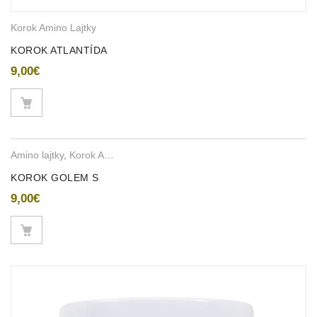
Korok Amino Lajtky
KOROK ATLANTÍDA
9,00
€
Amino lajtky
,
Korok Amino Lajtky
KOROK GOLEM S
9,00
€