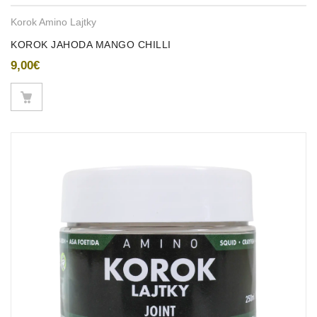
Korok Amino Lajtky
KOROK JAHODA MANGO CHILLI
9,00
€